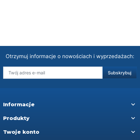
Otrzymuj informacje o nowościach i wyprzedażach:

Informacje

Produkty

Twoje konto