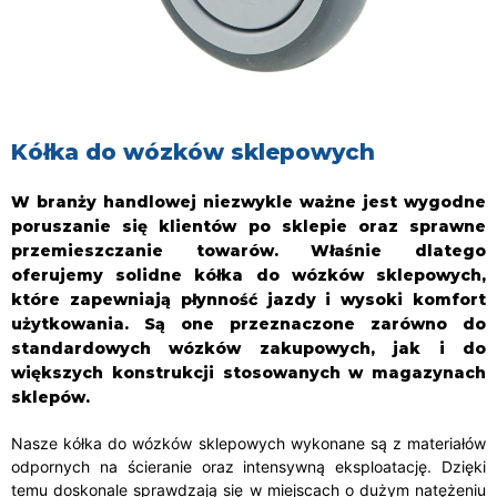
Kółka do wózków sklepowych
W branży handlowej niezwykle ważne jest wygodne
poruszanie się klientów po sklepie oraz sprawne
przemieszczanie towarów. Właśnie dlatego
oferujemy solidne kółka do wózków sklepowych,
które zapewniają płynność jazdy i wysoki komfort
użytkowania. Są one przeznaczone zarówno do
standardowych wózków zakupowych, jak i do
większych konstrukcji stosowanych w magazynach
sklepów.
Nasze kółka do wózków sklepowych wykonane są z materiałów
odpornych na ścieranie oraz intensywną eksploatację. Dzięki
temu doskonale sprawdzają się w miejscach o dużym natężeniu