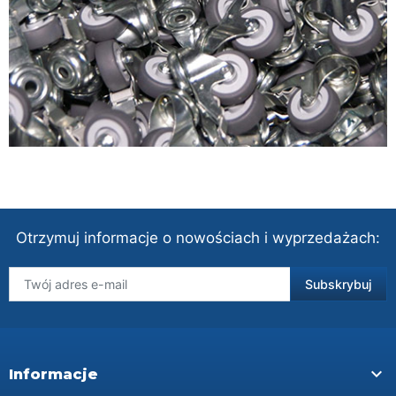
Otrzymuj informacje o nowościach i wyprzedażach:

Informacje