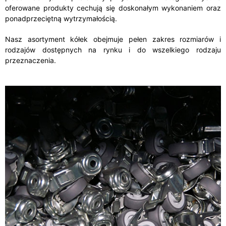
oferowane produkty cechują się doskonałym wykonaniem oraz
ponadprzeciętną wytrzymałością.
Nasz asortyment kółek obejmuje pełen zakres rozmiarów i
rodzajów dostępnych na rynku i do wszelkiego rodzaju
przeznaczenia.