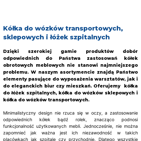
Kółka do wózków transportowych,
sklepowych i łóżek szpitalnych
Dzięki szerokiej gamie produktów dobór
odpowiednich do Państwa zastosowań kółek
obrotowych meblowych nie stanowi najmniejszego
problemu. W naszym asortymencie znajdą Państwo
elementy pasujące do wyposażenia warsztatów, jak i
do eleganckich biur czy mieszkań. Oferujemy kółka
do łóżek szpitalnych, kółka do wózków sklepowych i
kółka do wózków transportowych.
Minimalistyczny design nie rzuca się w oczy, a zastosowanie
odpowiednich kółek bądź rolek, znacząco podnosi
funkcjonalność użytkowanych mebli. Jednocześnie, nie można
zapomnieć jak ważna jest ich niezawodność w takich
placówkach jak szpitale czy przychodnie. Dlatego wszystkie