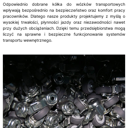
Odpowiednio dobrane kółka do wózków transportowych
wpływają bezpośrednio na bezpieczeństwo oraz komfort pracy
pracowników. Dlatego nasze produkty projektujemy z myślą o
wysokiej trwałości, płynności jazdy oraz niezawodności nawet
przy dużych obciążeniach. Dzięki temu przedsiębiorstwa mogą
liczyć na sprawne i bezpieczne funkcjonowanie systemów
transportu wewnętrznego.