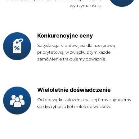
wytrzymałością.
Konkurencyjne ceny
Satysfakcja klientów jest dla nas sprawą
priorytetową, w związku z tym każde
zamówienie traktujemy poważnie.
Wieloletnie doświadczenie
Od początku założenia naszej firmy zajmujemy
się dystrybucją kół i rolek do wózków.