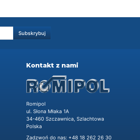
Kontakt z nami
Romipol
ul. Słona Młaka 1A
34-460 Szczawnica, Szlachtowa
Polska
Zadzwoń do nas:
+48 18 262 26 30