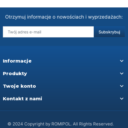
Otrzymuj informacje o nowościach i wyprzedażach:

Informacje

Produkty

Twoje konto

Kontakt z nami
© 2024 Copyright by ROMIPOL. All Rights Reserved.